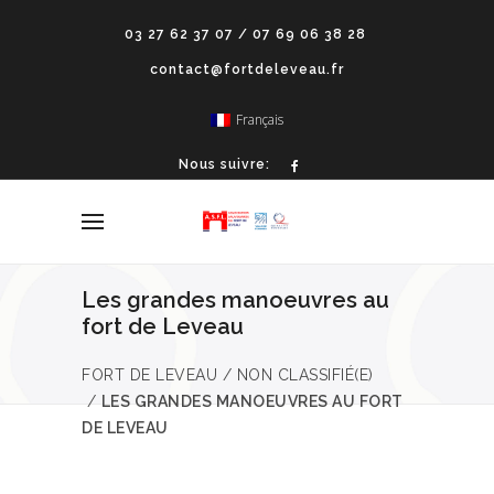
03 27 62 37 07 / 07 69 06 38 28
contact@fortdeleveau.fr
Français
Nous suivre:
Les grandes manoeuvres au
fort de Leveau
FORT DE LEVEAU
/
NON CLASSIFIÉ(E)
/
LES GRANDES MANOEUVRES AU FORT
DE LEVEAU