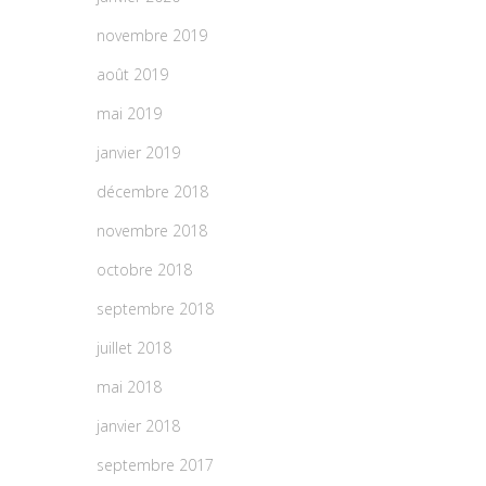
novembre 2019
août 2019
mai 2019
janvier 2019
décembre 2018
novembre 2018
octobre 2018
septembre 2018
juillet 2018
mai 2018
janvier 2018
septembre 2017