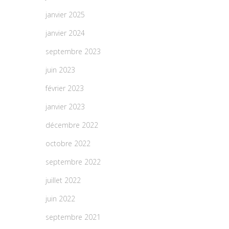
janvier 2025
janvier 2024
septembre 2023
juin 2023
février 2023
janvier 2023
décembre 2022
octobre 2022
septembre 2022
juillet 2022
juin 2022
septembre 2021