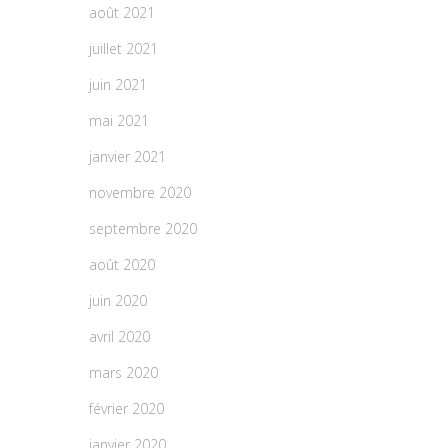
août 2021
juillet 2021
juin 2021
mai 2021
janvier 2021
novembre 2020
septembre 2020
août 2020
juin 2020
avril 2020
mars 2020
février 2020
janvier 2020