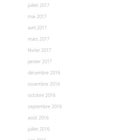
juillet 2017
mai 2017
avril 2017
mars 2017
février 2017
janvier 2017
décembre 2016
novembre 2016
octobre 2016
septembre 2016
août 2016
juillet 2016