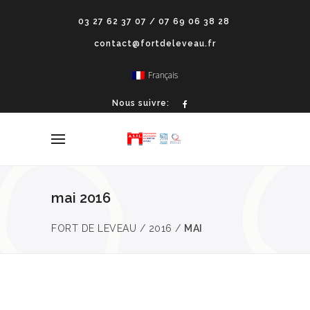
03 27 62 37 07 / 07 69 06 38 28
contact@fortdeleveau.fr
Français
Nous suivre:
mai 2016
FORT DE LEVEAU
/
2016
/
MAI