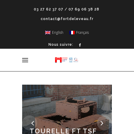
03 27 62 37 07 / 07 69 06 38 28
contact@fortdeleveau.fr
English
Français
Nous suivre:
NO
JOU
TOURELLE FT TSF
PAT