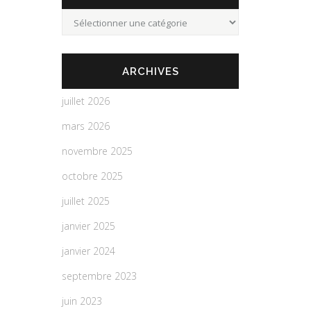
Categories
ARCHIVES
juillet 2026
mars 2026
novembre 2025
octobre 2025
juillet 2025
janvier 2025
janvier 2024
septembre 2023
juin 2023