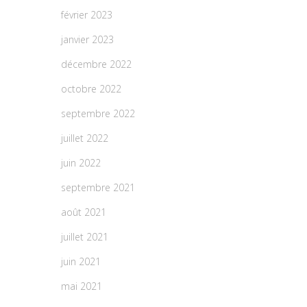
février 2023
janvier 2023
décembre 2022
octobre 2022
septembre 2022
juillet 2022
juin 2022
septembre 2021
août 2021
juillet 2021
juin 2021
mai 2021