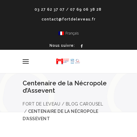
03 27 62 37 07 / 07 69 06 38 28
contact@fortdeleveau.fr
Français
Nous suivre:
Centenaire de la Nécropole
d’Assevent
FORT DE LEVEAU
/
BLOG CAROUSEL
/
CENTENAIRE DE LA NÉCROPOLE
D’ASSEVENT