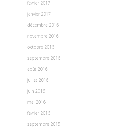
février 2017
janvier 2017
décembre 2016
novembre 2016
octobre 2016
septembre 2016
août 2016
juillet 2016
juin 2016
mai 2016
février 2016
septembre 2015