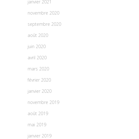
janvier 2021
novembre 2020
septembre 2020
août 2020
juin 2020
avril 2020
mars 2020
février 2020
janvier 2020
novembre 2019
août 2019
mai 2019
janvier 2019