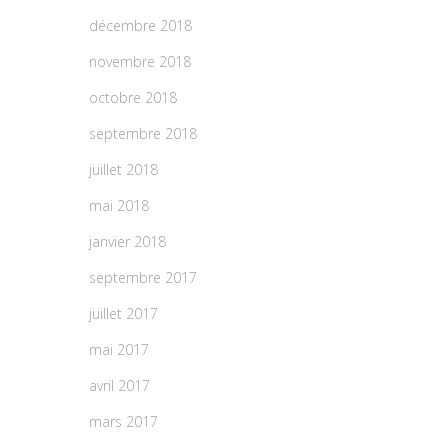
décembre 2018
novembre 2018
octobre 2018
septembre 2018
juillet 2018
mai 2018
janvier 2018
septembre 2017
juillet 2017
mai 2017
avril 2017
mars 2017