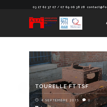
03 27 62 37 07 / 07 69 06 38 28
contact@fo
TOURELLE FT TSF
4 SEPTEMBRE 2015
0