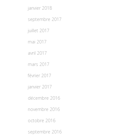
janvier 2018
septembre 2017
juillet 2017
mai 2017
avril 2017
mars 2017
février 2017
janvier 2017
décembre 2016
novembre 2016
octobre 2016
septembre 2016