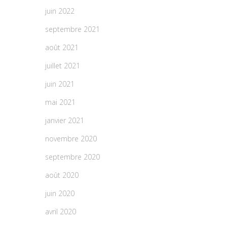
juin 2022
septembre 2021
août 2021
juillet 2021
juin 2021
mai 2021
janvier 2021
novembre 2020
septembre 2020
août 2020
juin 2020
avril 2020