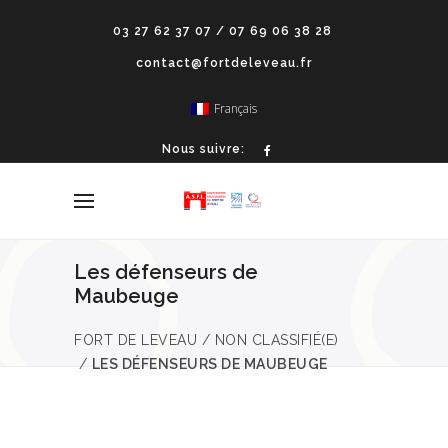
03 27 62 37 07 / 07 69 06 38 28
contact@fortdeleveau.fr
Français
Nous suivre:
Les défenseurs de
Maubeuge
FORT DE LEVEAU
/
NON CLASSIFIÉ(E)
/
LES DÉFENSEURS DE MAUBEUGE