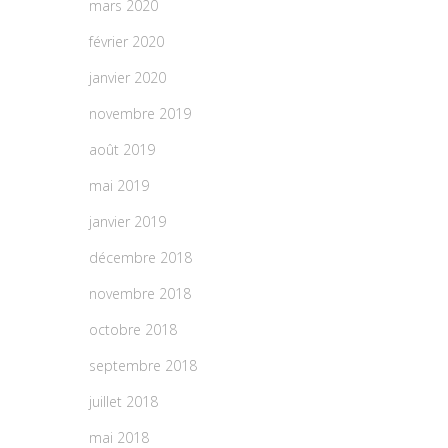
mars 2020
février 2020
janvier 2020
novembre 2019
août 2019
mai 2019
janvier 2019
décembre 2018
novembre 2018
octobre 2018
septembre 2018
juillet 2018
mai 2018