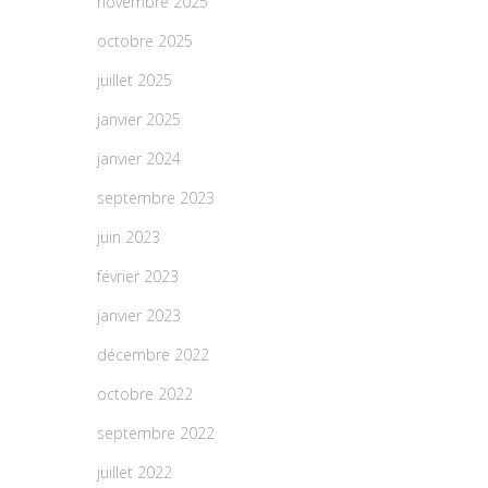
novembre 2025
octobre 2025
juillet 2025
janvier 2025
janvier 2024
septembre 2023
juin 2023
février 2023
janvier 2023
décembre 2022
octobre 2022
septembre 2022
juillet 2022