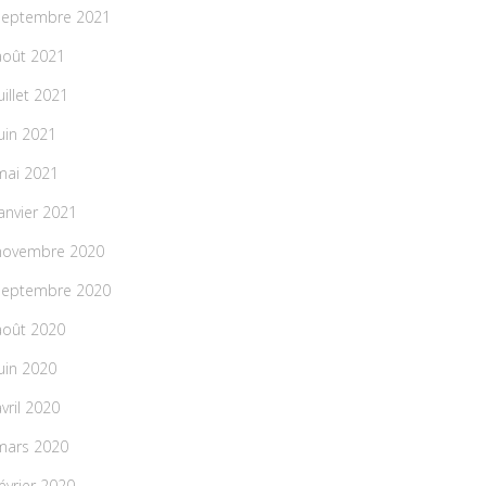
septembre 2021
août 2021
uillet 2021
juin 2021
mai 2021
janvier 2021
novembre 2020
septembre 2020
août 2020
juin 2020
avril 2020
mars 2020
février 2020