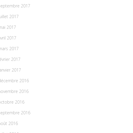
septembre 2017
uillet 2017
mai 2017
avril 2017
mars 2017
février 2017
janvier 2017
décembre 2016
novembre 2016
octobre 2016
septembre 2016
août 2016