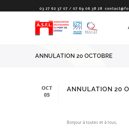
03 27 62 37 07 / 07 69 06 38 28
contact@fo
ANNULATION 20 OCTOBRE
OCT
ANNULATION 20 
05
Bonjour à toutes et à tous,