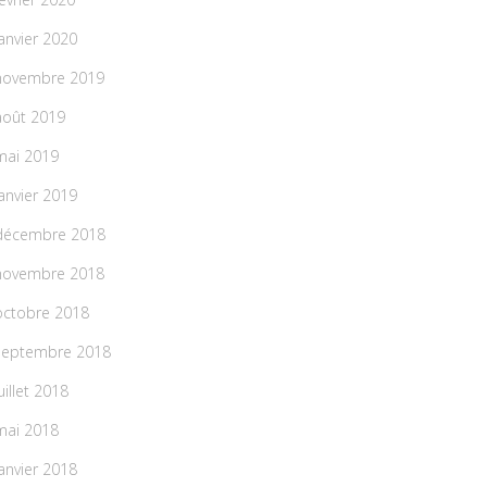
janvier 2020
novembre 2019
août 2019
mai 2019
janvier 2019
décembre 2018
novembre 2018
octobre 2018
septembre 2018
uillet 2018
mai 2018
janvier 2018