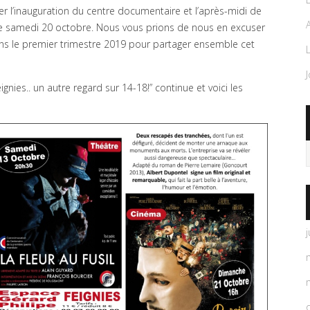
 l’inauguration du centre documentaire et l’après-midi de
le samedi 20 octobre. Nous vous prions de nous en excuser
s le premier trimestre 2019 pour partager ensemble cet
nies.. un autre regard sur 14-18!” continue et voici les
j