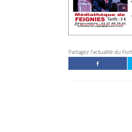
Partagez l'actualité du For