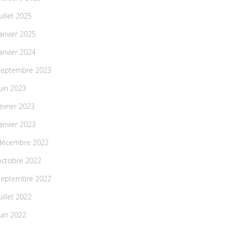
uillet 2025
janvier 2025
janvier 2024
septembre 2023
juin 2023
février 2023
janvier 2023
décembre 2022
octobre 2022
septembre 2022
uillet 2022
juin 2022