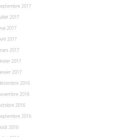
septembre 2017
uillet 2017
mai 2017
avril 2017
mars 2017
février 2017
janvier 2017
décembre 2016
novembre 2016
octobre 2016
septembre 2016
août 2016