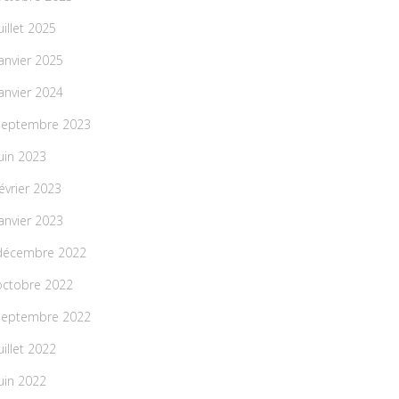
uillet 2025
janvier 2025
janvier 2024
septembre 2023
juin 2023
février 2023
janvier 2023
décembre 2022
octobre 2022
septembre 2022
uillet 2022
juin 2022