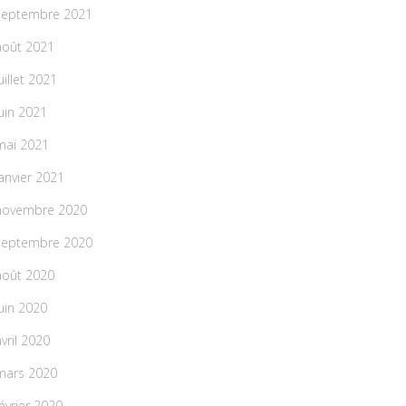
septembre 2021
août 2021
uillet 2021
juin 2021
mai 2021
janvier 2021
novembre 2020
septembre 2020
août 2020
juin 2020
avril 2020
mars 2020
février 2020