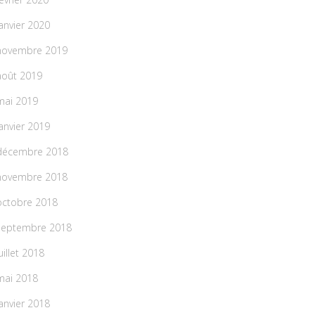
janvier 2020
novembre 2019
août 2019
mai 2019
janvier 2019
décembre 2018
novembre 2018
octobre 2018
septembre 2018
uillet 2018
mai 2018
janvier 2018