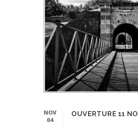
NOV
OUVERTURE 11 N
04