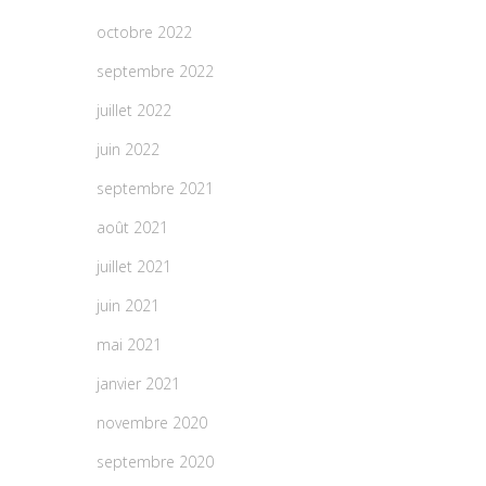
octobre 2022
septembre 2022
juillet 2022
juin 2022
septembre 2021
août 2021
juillet 2021
juin 2021
mai 2021
janvier 2021
novembre 2020
septembre 2020