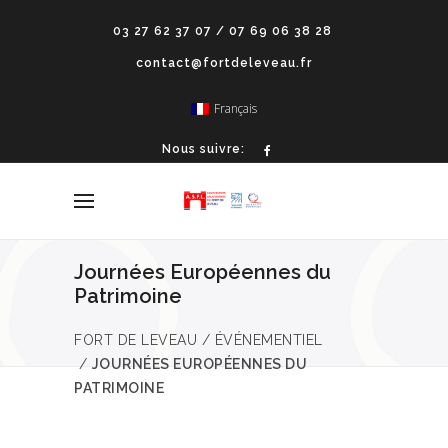
03 27 62 37 07 / 07 69 06 38 28
contact@fortdeleveau.fr
Français
Nous suivre:
Journées Européennes du
Patrimoine
FORT DE LEVEAU
/
ÉVÉNEMENTIEL
/
JOURNÉES EUROPÉENNES DU
PATRIMOINE