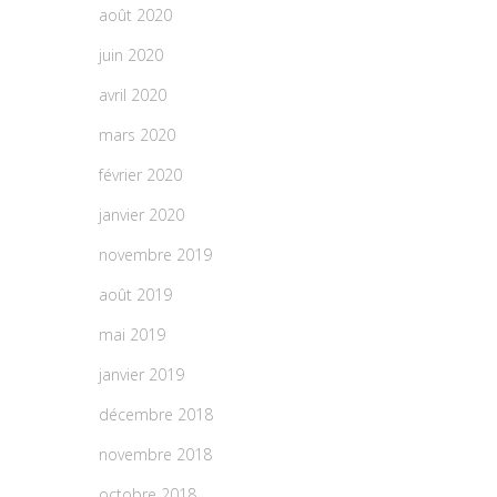
août 2020
juin 2020
avril 2020
mars 2020
février 2020
janvier 2020
novembre 2019
août 2019
mai 2019
janvier 2019
décembre 2018
novembre 2018
octobre 2018