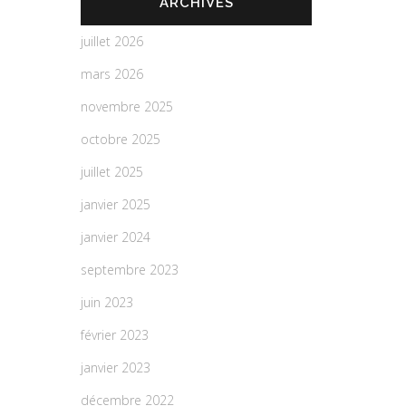
ARCHIVES
juillet 2026
mars 2026
novembre 2025
octobre 2025
juillet 2025
janvier 2025
janvier 2024
septembre 2023
juin 2023
février 2023
janvier 2023
décembre 2022